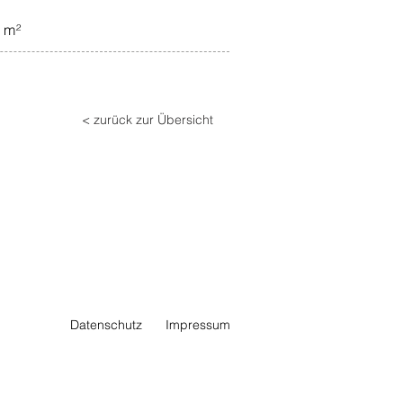
 m²
< zurück zur Übersicht
Datenschutz
Impressum