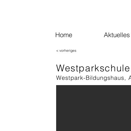
Home
Aktuelles
< vorheriges
Westparkschule
Westpark-Bildungshaus, 