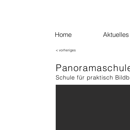
Home
Aktuelles
< vorheriges
Panoramaschul
Schule für praktisch Bildb