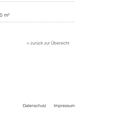
0 m²
< zurück zur Übersicht
Datenschutz
Impressum