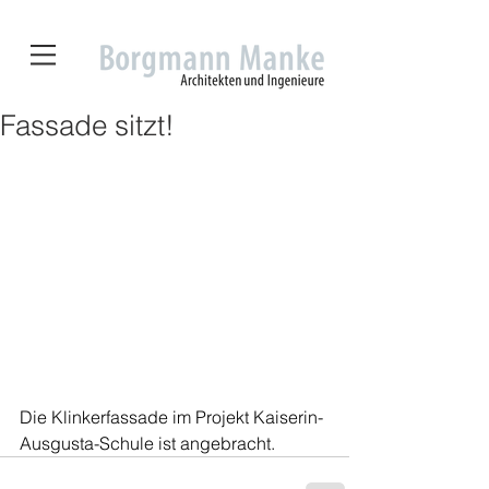
Fassade sitzt!
Die Klinkerfassade im Projekt Kaiserin-
Ausgusta-Schule ist angebracht. 