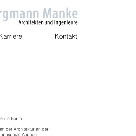
Karriere
Kontakt
en in Berlin
um der Architektur an der
ochschule Aachen