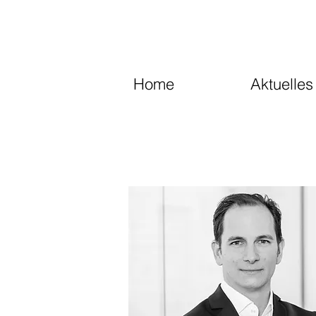
Home
Aktuelles