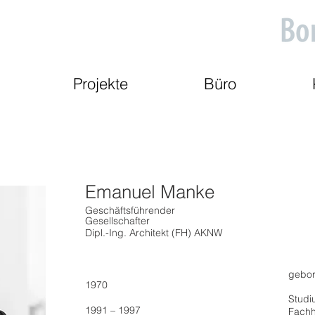
Projekte
Büro
Emanuel Manke
Geschäftsführender
Gesellschafter
Dipl.-Ing. Architekt (FH) AKNW
gebor
1970
Studi
1991 – 1997
Fachh