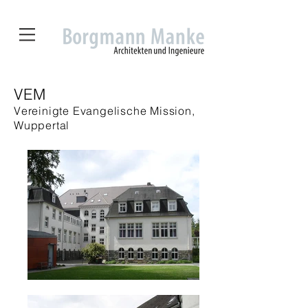
VEM
Vereinigte Evangelische Mission,
Wuppertal